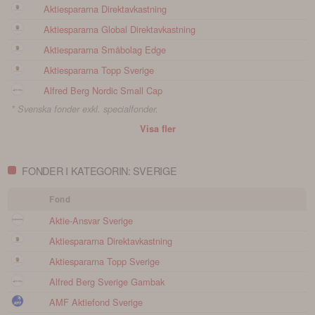
Aktiespararna Direktavkastning
Aktiespararna Global Direktavkastning
Aktiespararna Småbolag Edge
Aktiespararna Topp Sverige
Alfred Berg Nordic Small Cap
* Svenska fonder exkl. specialfonder.
Visa fler
FONDER I KATEGORIN: SVERIGE
Fond
Aktie-Ansvar Sverige
Aktiespararna Direktavkastning
Aktiespararna Topp Sverige
Alfred Berg Sverige Gambak
AMF Aktiefond Sverige