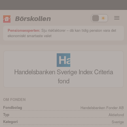
Börskollen
Sju riskfaktorer – då kan tidig pension vara det
Pensionsexperten:
ekonomiskt smartaste valet
Handelsbanken Sverige Index Criteria
fond
OM FONDEN
Fondbolag
Handelsbanken Fonder AB
Typ
Aktiefond
Kategori
Sverige