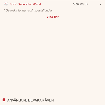
SPP Generation 60-tal
0.50 MSEK
-
* Svenska fonder exkl. specialfonder.
Visa fler
ANVÄNDARE BEVAKAR ÄVEN