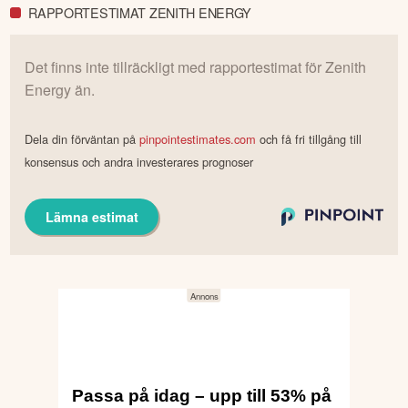
RAPPORTESTIMAT ZENITH ENERGY
Det finns inte tillräckligt med rapportestimat för
Zenith
Energy
än.
Dela din förväntan på
pinpointestimates.com
och få fri tillgång till
konsensus och andra investerares prognoser
Lämna estimat