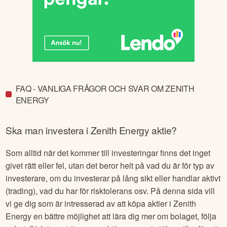
FAQ - VANLIGA FRÅGOR OCH SVAR OM ZENITH
ENERGY
Ska man investera i
Zenith Energy
aktie?
Som alltid när det kommer till investeringar finns det inget
givet rätt eller fel, utan det beror helt på vad du är för typ av
investerare, om du investerar på lång sikt eller handlar aktivt
(trading), vad du har för risktolerans osv. På denna sida vill
vi ge dig som är intresserad av att köpa aktier i
Zenith
Energy
en bättre möjlighet att lära dig mer om bolaget, följa