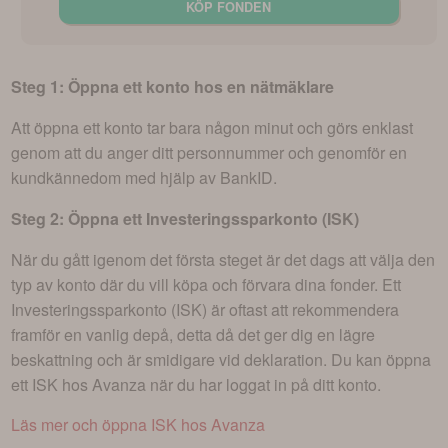
KÖP FONDEN
Steg 1: Öppna ett konto hos en nätmäklare
Att öppna ett konto tar bara någon minut och görs enklast
genom att du anger ditt personnummer och genomför en
kundkännedom med hjälp av BankID.
Steg 2: Öppna ett Investeringssparkonto (ISK)
När du gått igenom det första steget är det dags att välja den
typ av konto där du vill köpa och förvara dina fonder. Ett
Investeringssparkonto (ISK) är oftast att rekommendera
framför en vanlig depå, detta då det ger dig en lägre
beskattning och är smidigare vid deklaration. Du kan öppna
ett ISK hos Avanza när du har loggat in på ditt konto.
Läs mer och öppna ISK hos Avanza