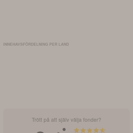
investeringsbeslut.
INNEHAVSFÖRDELNING PER LAND
Trött på att själv välja fonder?