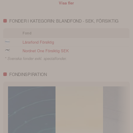
Visa fler
FONDER I KATEGORIN: BLANDFOND - SEK, FÖRSIKTIG
Fond
Lärarfond Försiktig
Nordnet One Försiktig SEK
* Svenska fonder exkl. specialfonder.
FONDINSPIRATION