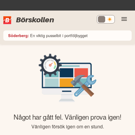
Börskollen
En viktig pusselbit i portföljbygget
Söderberg:
Något har gått fel. Vänligen prova igen!
Vänligen försök igen om en stund.