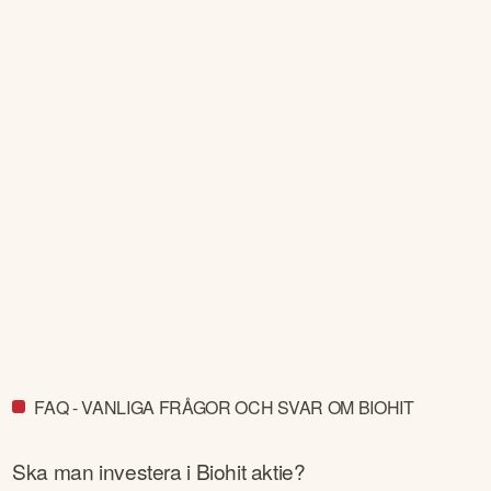
FAQ - VANLIGA FRÅGOR OCH SVAR OM BIOHIT
Ska man investera i
Biohit
aktie?