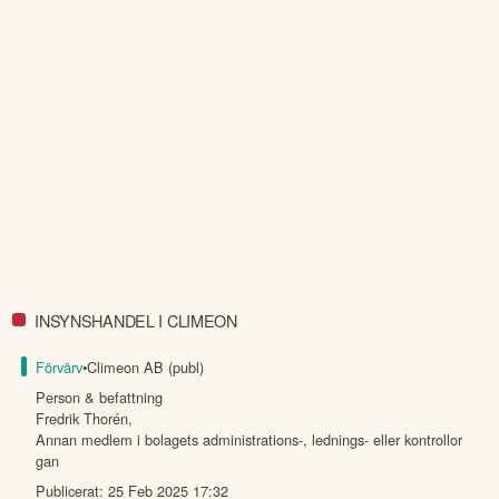
INSYNSHANDEL I CLIMEON