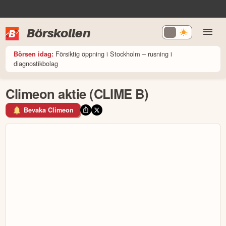
Börskollen
Försiktig öppning i Stockholm – rusning i
Börsen idag:
diagnostikbolag
Climeon aktie (CLIME B)
Bevaka Climeon