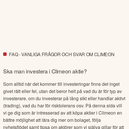
FAQ - VANLIGA FRÅGOR OCH SVAR OM CLIMEON