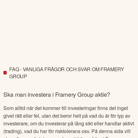
FAQ - VANLIGA FRÅGOR OCH SVAR OM FRAMERY
GROUP
Ska man investera i
Framery Group
aktie?
Som alltid när det kommer till investeringar finns det inget
givet rätt eller fel, utan det beror helt på vad du är för typ av
investerare, om du investerar på lång sikt eller handlar aktivt
(trading), vad du har för risktolerans osv. På denna sida vill