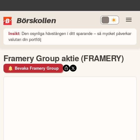
Börskollen
Den osynliga hävstången i ditt sparande – så mycket påverkar
Insikt:
valutan din portfölj
Framery Group aktie (FRAMERY)
Bevaka Framery Group