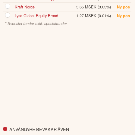
Kraft Norge
5.65 MSEK
(3.03%)
Ny pos
Lysa Global Equity Broad
1.27 MSEK
(0.01%)
Ny pos
* Svenska fonder exkl. specialfonder.
ANVÄNDARE BEVAKAR ÄVEN