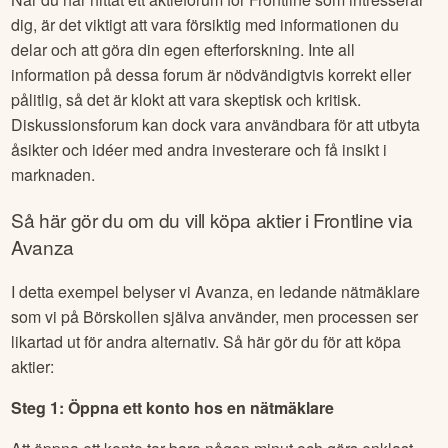
dig, är det viktigt att vara försiktig med informationen du
delar och att göra din egen efterforskning. Inte all
information på dessa forum är nödvändigtvis korrekt eller
pålitlig, så det är klokt att vara skeptisk och kritisk.
Diskussionsforum kan dock vara användbara för att utbyta
åsikter och idéer med andra investerare och få insikt i
marknaden.
Så här gör du om du vill köpa aktier i
Frontline
via
Avanza
I detta exempel belyser vi Avanza, en ledande nätmäklare
som vi på Börskollen själva använder, men processen ser
likartad ut för andra alternativ. Så här gör du för att köpa
aktier:
Steg 1: Öppna ett konto hos en nätmäklare