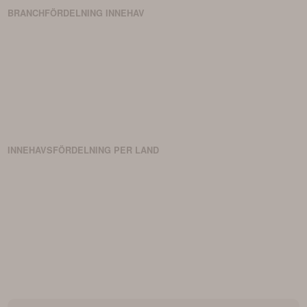
BRANCHFÖRDELNING
INNEHAV
INNEHAVSFÖRDELNING PER LAND