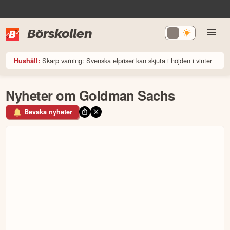
Börskollen
Skarp varning: Svenska elpriser kan skjuta i höjden i vinter
Hushåll:
Nyheter om Goldman Sachs
Bevaka nyheter