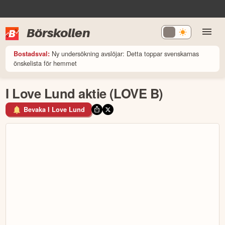
Börskollen
Ny undersökning avslöjar: Detta toppar svenskarnas
Bostadsval:
önskelista för hemmet
I Love Lund aktie (LOVE B)
Bevaka I Love Lund