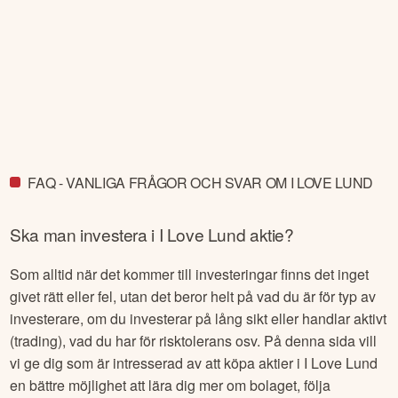
FAQ - VANLIGA FRÅGOR OCH SVAR OM I LOVE LUND
Ska man investera i
I Love Lund
aktie?
Som alltid när det kommer till investeringar finns det inget
givet rätt eller fel, utan det beror helt på vad du är för typ av
investerare, om du investerar på lång sikt eller handlar aktivt
(trading), vad du har för risktolerans osv. På denna sida vill
vi ge dig som är intresserad av att köpa aktier i
I Love Lund
en bättre möjlighet att lära dig mer om bolaget, följa