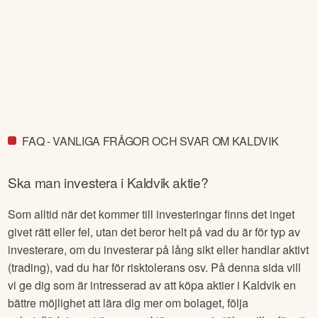
FAQ - VANLIGA FRÅGOR OCH SVAR OM KALDVIK
Ska man investera i
Kaldvik
aktie?
Som alltid när det kommer till investeringar finns det inget
givet rätt eller fel, utan det beror helt på vad du är för typ av
investerare, om du investerar på lång sikt eller handlar aktivt
(trading), vad du har för risktolerans osv. På denna sida vill
vi ge dig som är intresserad av att köpa aktier i
Kaldvik
en
bättre möjlighet att lära dig mer om bolaget, följa