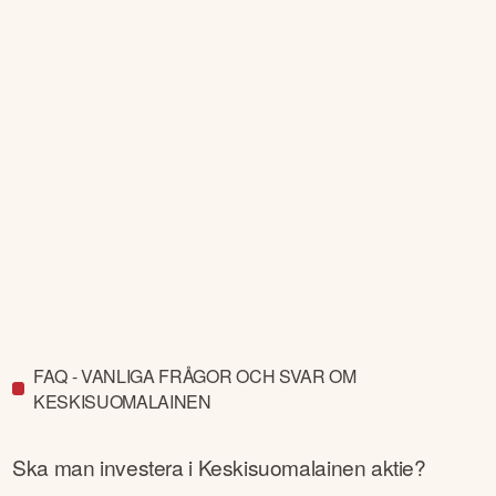
FAQ - VANLIGA FRÅGOR OCH SVAR OM
KESKISUOMALAINEN
Ska man investera i
Keskisuomalainen
aktie?