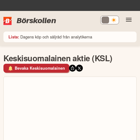
Börskollen
Dagens köp och säljråd från analytikerna
Lista:
Keskisuomalainen aktie (KSL)
Bevaka Keskisuomalainen