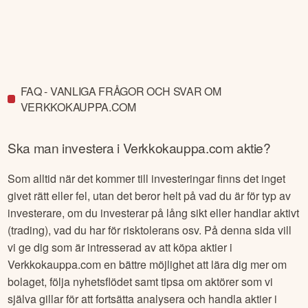
FAQ - VANLIGA FRÅGOR OCH SVAR OM
VERKKOKAUPPA.COM
Ska man investera i
Verkkokauppa.com
aktie?
Som alltid när det kommer till investeringar finns det inget
givet rätt eller fel, utan det beror helt på vad du är för typ av
investerare, om du investerar på lång sikt eller handlar aktivt
(trading), vad du har för risktolerans osv. På denna sida vill
vi ge dig som är intresserad av att köpa aktier i
Verkkokauppa.com
en bättre möjlighet att lära dig mer om
bolaget, följa nyhetsflödet samt tipsa om aktörer som vi
själva gillar för att fortsätta analysera och handla aktier i