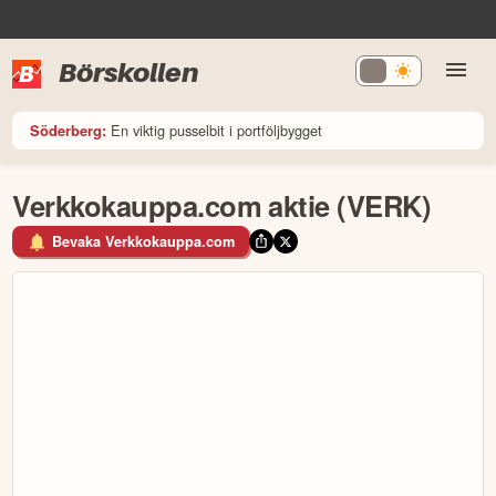
Börskollen
En viktig pusselbit i portföljbygget
Söderberg:
Verkkokauppa.com aktie (VERK)
Bevaka Verkkokauppa.com