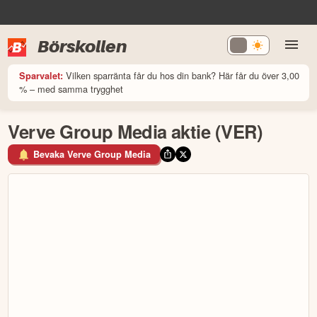
Börskollen
Vilken sparränta får du hos din bank? Här får du över 3,00
Sparvalet:
% – med samma trygghet
Verve Group Media aktie (VER)
Bevaka Verve Group Media