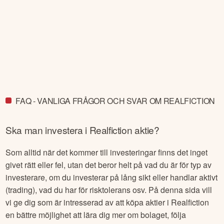
FAQ - VANLIGA FRÅGOR OCH SVAR OM REALFICTION
Ska man investera i
Realfiction
aktie?
Som alltid när det kommer till investeringar finns det inget
givet rätt eller fel, utan det beror helt på vad du är för typ av
investerare, om du investerar på lång sikt eller handlar aktivt
(trading), vad du har för risktolerans osv. På denna sida vill
vi ge dig som är intresserad av att köpa aktier i
Realfiction
en bättre möjlighet att lära dig mer om bolaget, följa