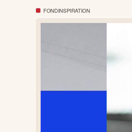
FONDINSPIRATION