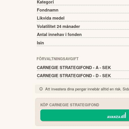
Kategori
Fondnamn
Likvida medel
Volatilitet 24 månader
Antal innehav i fonden
Isin
FÖRVALTNINGSAVGIFT
CARNEGIE STRATEGIFOND - A - SEK
CARNEGIE STRATEGIFOND - D - SEK
Att investera dina pengar innebär alltid en risk. Sida
KÖP
CARNEGIE STRATEGIFOND