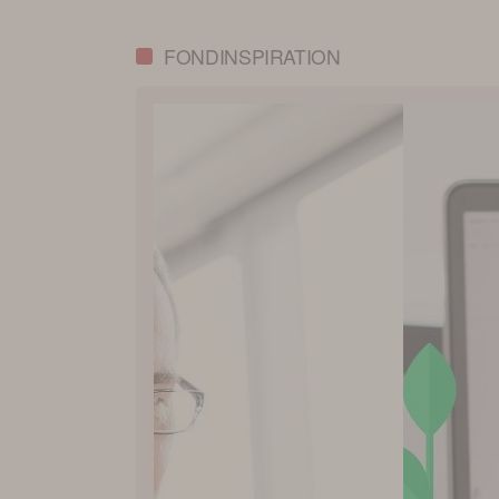
FONDINSPIRATION