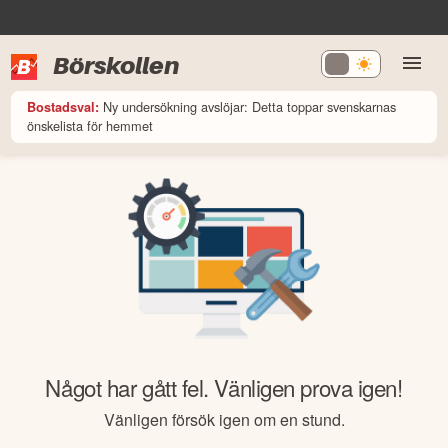
Börskollen
Ny undersökning avslöjar: Detta toppar svenskarnas
Bostadsval:
önskelista för hemmet
Något har gått fel. Vänligen prova igen!
Vänligen försök igen om en stund.