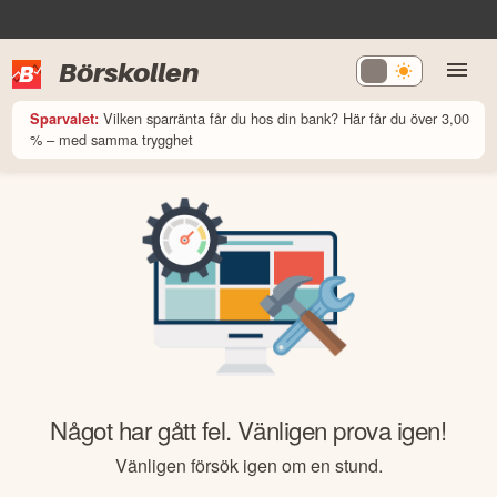
Börskollen
Vilken sparränta får du hos din bank? Här får du över 3,00
Sparvalet:
% – med samma trygghet
Något har gått fel. Vänligen prova igen!
Vänligen försök igen om en stund.