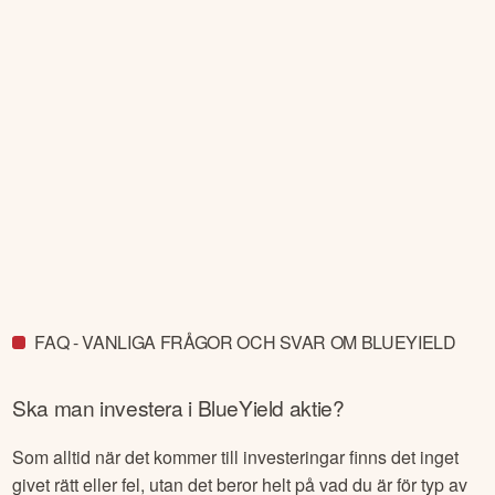
FAQ - VANLIGA FRÅGOR OCH SVAR OM BLUEYIELD
Ska man investera i
BlueYield
aktie?
Som alltid när det kommer till investeringar finns det inget
givet rätt eller fel, utan det beror helt på vad du är för typ av