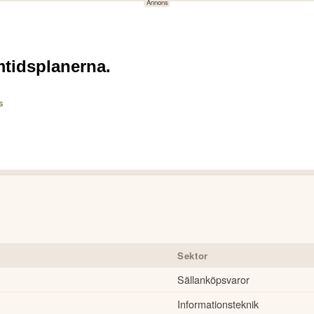
Sektor
Sällanköpsvaror
Informationsteknik