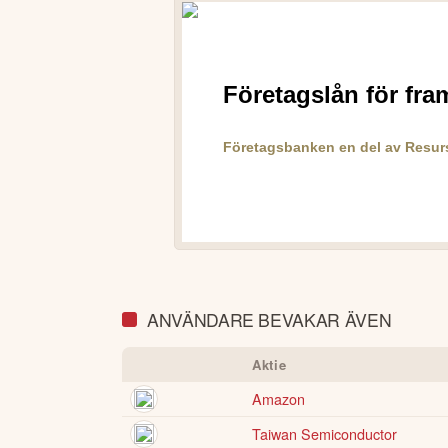
ANVÄNDARE BEVAKAR ÄVEN
Aktie
Amazon
Taiwan Semiconductor