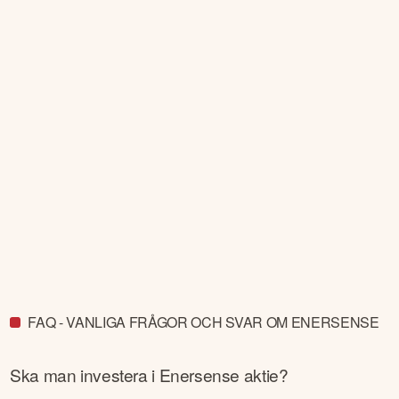
FAQ - VANLIGA FRÅGOR OCH SVAR OM ENERSENSE
Ska man investera i
Enersense
aktie?