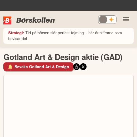
Börskollen
Tid på börsen slår perfekt tajming – här är siffrorna som
Strategi:
bevisar det
Gotland Art & Design aktie (GAD)
Bevaka Gotland Art & Design