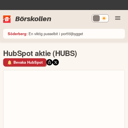
Börskollen
En viktig pusselbit i portföljbygget
Söderberg:
HubSpot aktie (HUBS)
Bevaka HubSpot