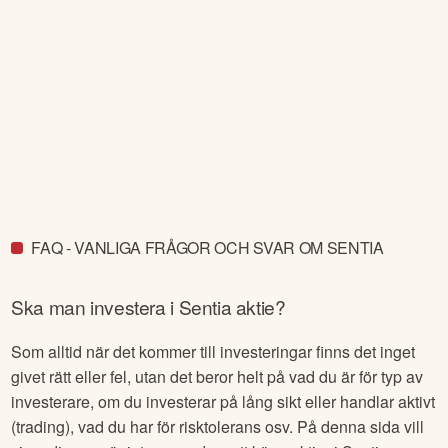
FAQ - VANLIGA FRÅGOR OCH SVAR OM SENTIA
Ska man investera i
Sentia
aktie?
Som alltid när det kommer till investeringar finns det inget
givet rätt eller fel, utan det beror helt på vad du är för typ av
investerare, om du investerar på lång sikt eller handlar aktivt
(trading), vad du har för risktolerans osv. På denna sida vill