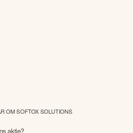
AR OM SOFTOX SOLUTIONS
ons
aktie?