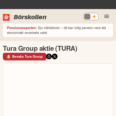
Börskollen
Sju riskfaktorer – då kan tidig pension vara det
Pensionsexperten:
ekonomiskt smartaste valet
Tura Group aktie (TURA)
Bevaka Tura Group