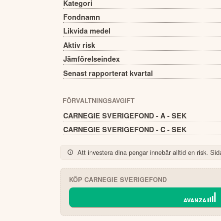
Kategori
Fondnamn
Likvida medel
Aktiv risk
Jämförelseindex
Senast rapporterat kvartal
FÖRVALTNINGSAVGIFT
CARNEGIE SVERIGEFOND - A - SEK
CARNEGIE SVERIGEFOND - C - SEK
Att investera dina pengar innebär alltid en risk. Sida
KÖP
CARNEGIE SVERIGEFOND