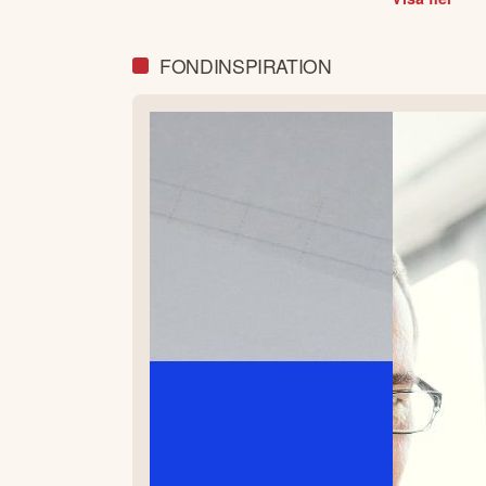
FONDINSPIRATION