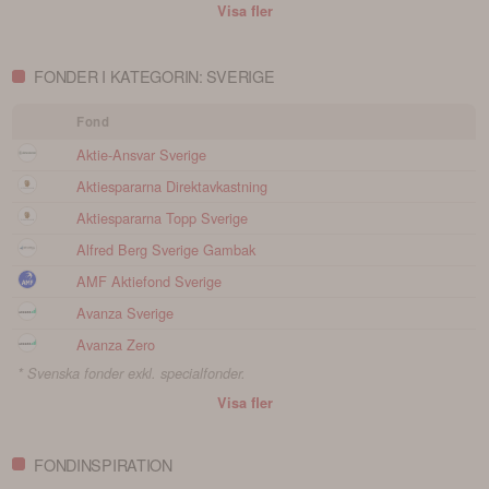
Visa fler
FONDER I KATEGORIN: SVERIGE
Fond
Aktie-Ansvar Sverige
Aktiespararna Direktavkastning
Aktiespararna Topp Sverige
Alfred Berg Sverige Gambak
AMF Aktiefond Sverige
Avanza Sverige
Avanza Zero
* Svenska fonder exkl. specialfonder.
Visa fler
FONDINSPIRATION