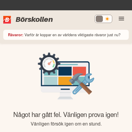
Börskollen
Varför är koppar en av världens viktigaste råvaror just nu?
Råvaror:
Något har gått fel. Vänligen prova igen!
Vänligen försök igen om en stund.