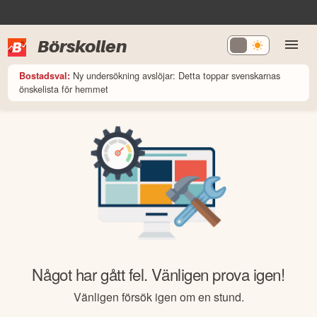
Börskollen
Ny undersökning avslöjar: Detta toppar svenskarnas
Bostadsval:
önskelista för hemmet
Något har gått fel. Vänligen prova igen!
Vänligen försök igen om en stund.