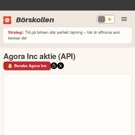
Börskollen
Tid på börsen slår perfekt tajming – här är siffrorna som
Strategi:
bevisar det
Agora Inc aktie (API)
Bevaka Agora Inc