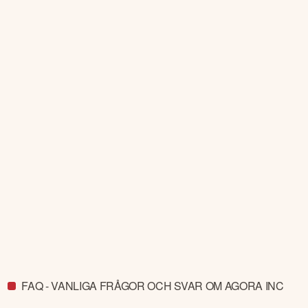
FAQ - VANLIGA FRÅGOR OCH SVAR OM AGORA INC