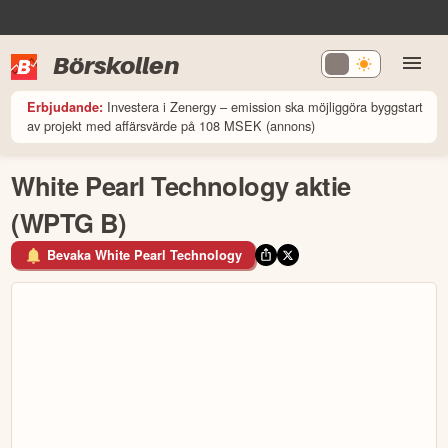
Börskollen
Investera i Zenergy – emission ska möjliggöra byggstart
Erbjudande:
av projekt med affärsvärde på 108 MSEK (annons)
White Pearl Technology aktie
(WPTG B)
Bevaka White Pearl Technology