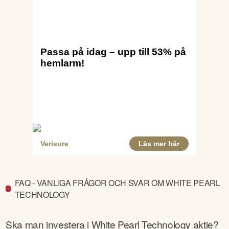
FAQ - VANLIGA FRÅGOR OCH SVAR OM WHITE PEARL
TECHNOLOGY
Ska man investera i
White Pearl Technology
aktie?