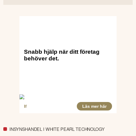
INSYNSHANDEL I WHITE PEARL TECHNOLOGY