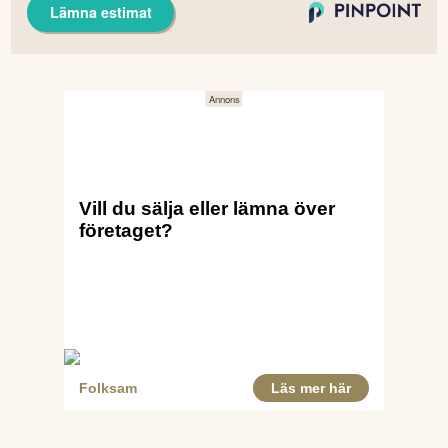
Lämna estimat