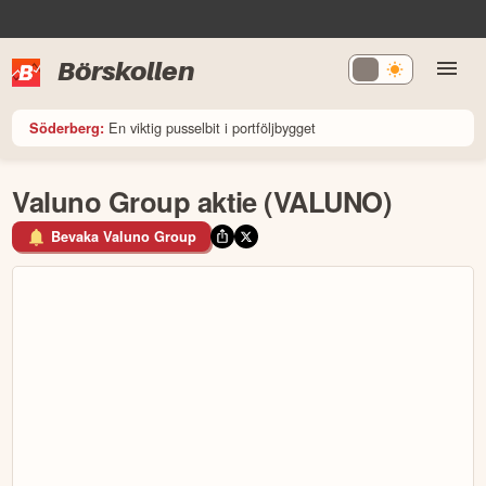
Börskollen
En viktig pusselbit i portföljbygget
Söderberg:
Valuno Group aktie (VALUNO)
Bevaka Valuno Group