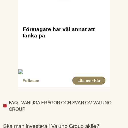
FAQ - VANLIGA FRÅGOR OCH SVAR OM VALUNO
GROUP
Ska man investera i
Valuno Group
aktie?