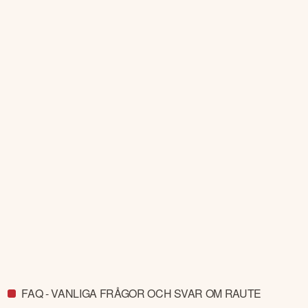
FAQ - VANLIGA FRÅGOR OCH SVAR OM RAUTE