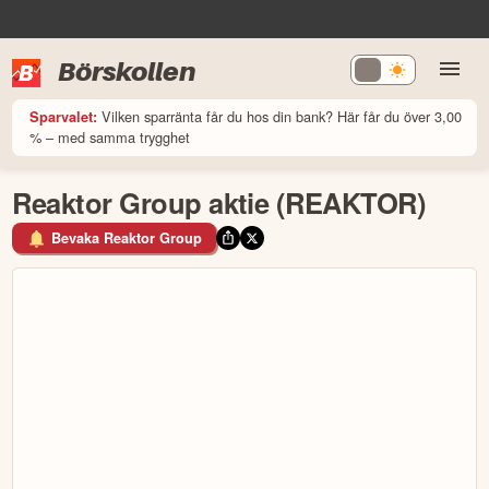
Börskollen
Vilken sparränta får du hos din bank? Här får du över 3,00
Sparvalet:
% – med samma trygghet
Reaktor Group aktie (REAKTOR)
Bevaka Reaktor Group