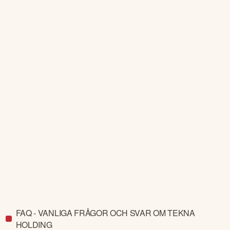
FAQ - VANLIGA FRÅGOR OCH SVAR OM TEKNA
HOLDING