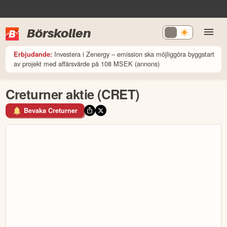
Börskollen
Investera i Zenergy – emission ska möjliggöra byggstart
Erbjudande:
av projekt med affärsvärde på 108 MSEK (annons)
Creturner aktie (CRET)
Bevaka Creturner