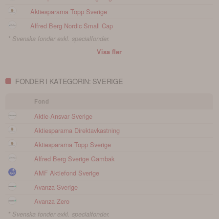
Aktiespararna Topp Sverige
Alfred Berg Nordic Small Cap
* Svenska fonder exkl. specialfonder.
Visa fler
FONDER I KATEGORIN: SVERIGE
Fond
Aktie-Ansvar Sverige
Aktiespararna Direktavkastning
Aktiespararna Topp Sverige
Alfred Berg Sverige Gambak
AMF Aktiefond Sverige
Avanza Sverige
Avanza Zero
* Svenska fonder exkl. specialfonder.