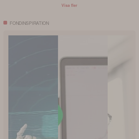
Visa fler
FONDINSPIRATION