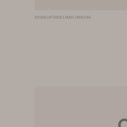
BRANCHFÖRDELNING
INNEHAV