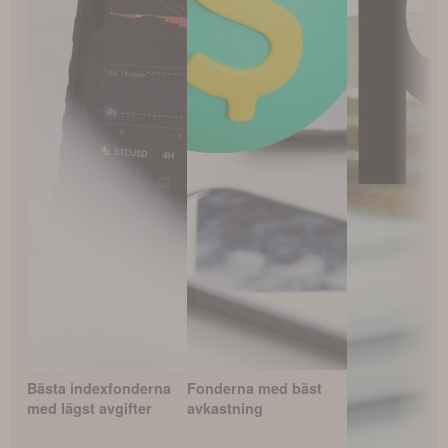
Bästa indexfonderna
Fonderna med bäst
med lägst avgifter
avkastning