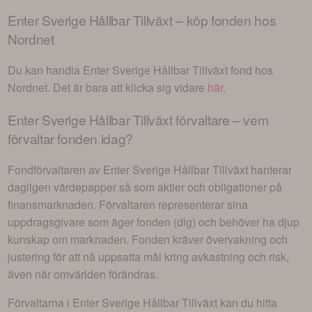
Enter Sverige Hållbar Tillväxt
– köp fonden hos
Nordnet
Du kan handla
Enter Sverige Hållbar Tillväxt
fond hos
Nordnet. Det är bara att klicka sig vidare
här
.
Enter Sverige Hållbar Tillväxt
förvaltare – vem
förvaltar fonden idag?
Fondförvaltaren av
Enter Sverige Hållbar Tillväxt
hanterar
dagligen värdepapper så som aktier och obligationer på
finansmarknaden. Förvaltaren representerar sina
uppdragsgivare som äger fonden (dig) och behöver ha djup
kunskap om marknaden. Fonden kräver övervakning och
justering för att nå uppsatta mål kring avkastning och risk,
även när omvärlden förändras.
Förvaltarna i
Enter Sverige Hållbar Tillväxt
kan du hitta