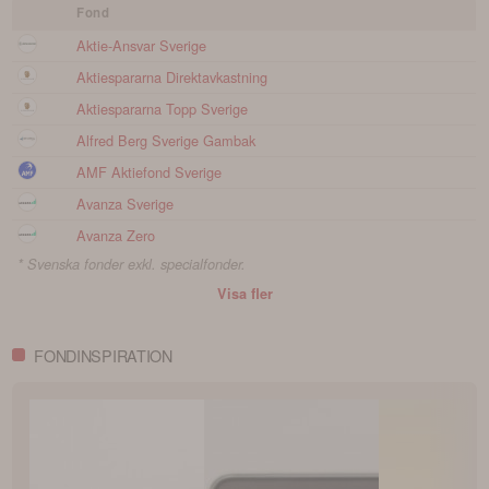
Fond
Aktie-Ansvar Sverige
Aktiespararna Direktavkastning
Aktiespararna Topp Sverige
Alfred Berg Sverige Gambak
AMF Aktiefond Sverige
Avanza Sverige
Avanza Zero
* Svenska fonder exkl. specialfonder.
Visa fler
FONDINSPIRATION