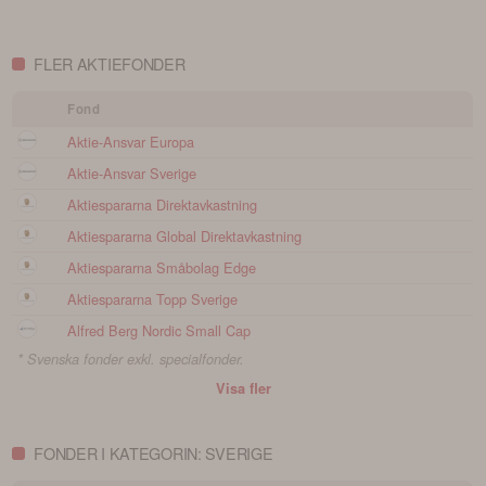
portfölj
FLER AKTIEFONDER
Fond
Aktie-Ansvar Europa
Aktie-Ansvar Sverige
Aktiespararna Direktavkastning
Aktiespararna Global Direktavkastning
Aktiespararna Småbolag Edge
Aktiespararna Topp Sverige
Alfred Berg Nordic Small Cap
* Svenska fonder exkl. specialfonder.
Visa fler
FONDER I KATEGORIN: SVERIGE