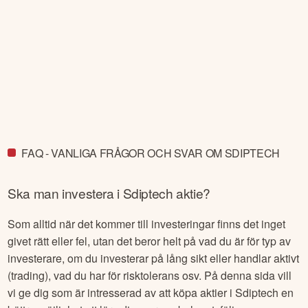
FAQ - VANLIGA FRÅGOR OCH SVAR OM SDIPTECH
Ska man investera i
Sdiptech
aktie?
Som alltid när det kommer till investeringar finns det inget
givet rätt eller fel, utan det beror helt på vad du är för typ av
investerare, om du investerar på lång sikt eller handlar aktivt
(trading), vad du har för risktolerans osv. På denna sida vill
vi ge dig som är intresserad av att köpa aktier i
Sdiptech
en