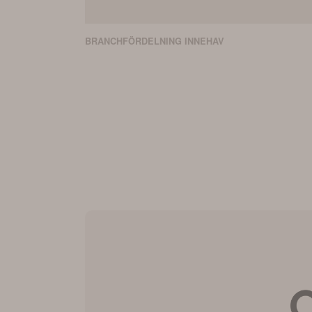
BRANCHFÖRDELNING
INNEHAV