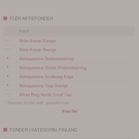
FLER AKTIEFONDER
Fond
Aktie-Ansvar Europa
Aktie-Ansvar Sverige
Aktiespararna Direktavkastning
Aktiespararna Global Direktavkastning
Aktiespararna Småbolag Edge
Aktiespararna Topp Sverige
Alfred Berg Nordic Small Cap
* Svenska fonder exkl. specialfonder.
Visa fler
FONDER I KATEGORIN: FINLAND