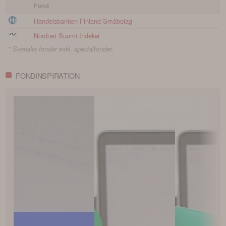
Fond
Handelsbanken Finland Småbolag
Nordnet Suomi Indeksi
* Svenska fonder exkl. specialfonder.
FONDINSPIRATION