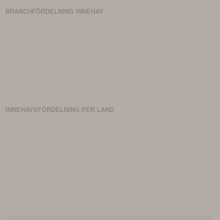
BRANCHFÖRDELNING
INNEHAV
INNEHAVSFÖRDELNING PER LAND