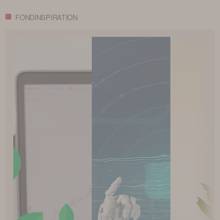
FONDINSPIRATION