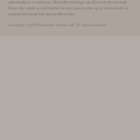
självständigt av investeraren. Börskollen frånsäger sig allt ansvar för eventuell
förlust eller skada av vad slag det må vara som grundar sig på användandet av
material härrörande från tjänsten Börskollen.
Copyright ©
2026
Börskollen Sverige AB. All rights reserved.