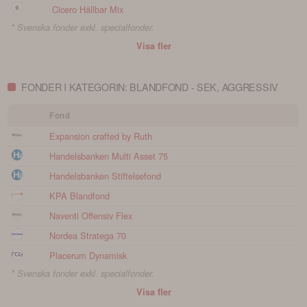
Cicero Hållbar Mix
* Svenska fonder exkl. specialfonder.
Visa fler
FONDER I KATEGORIN: BLANDFOND - SEK, AGGRESSIV
Fond
Expansion crafted by Ruth
Handelsbanken Multi Asset 75
Handelsbanken Stiftelsefond
KPA Blandfond
Naventi Offensiv Flex
Nordea Stratega 70
Placerum Dynamisk
* Svenska fonder exkl. specialfonder.
Visa fler