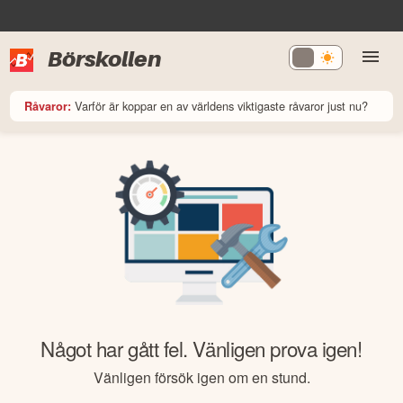
Börskollen
Varför är koppar en av världens viktigaste råvaror just nu?
Råvaror:
Något har gått fel. Vänligen prova igen!
Vänligen försök igen om en stund.