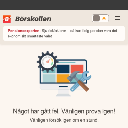
Börskollen
Sju riskfaktorer – då kan tidig pension vara det
Pensionsexperten:
ekonomiskt smartaste valet
Något har gått fel. Vänligen prova igen!
Vänligen försök igen om en stund.